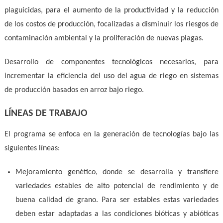
plaguicidas, para el aumento de la productividad y la reducción
de los costos de producción, focalizadas a disminuir los riesgos de
contaminación ambiental y la proliferación de nuevas plagas.
Desarrollo de componentes tecnológicos necesarios, para
incrementar la eficiencia del uso del agua de riego en sistemas
de producción basados en arroz bajo riego.
LÍNEAS DE TRABAJO
El programa se enfoca en la generación de tecnologías bajo las
siguientes líneas:
Mejoramiento genético, donde se desarrolla y transfiere
variedades estables de alto potencial de rendimiento y de
buena calidad de grano. Para ser estables estas variedades
deben estar adaptadas a las condiciones bióticas y abióticas