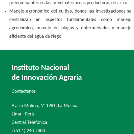
predominantes en las principales áreas productoras de arroz.
Manejo agronómico del cultivo, donde las investigaciones se
centralizan en aspectos fundamentales como manejo
agronómico, manejo de plagas y enfermedades y manejo
eficiente del agua de riego.
Instituto Nacional
de Innovación Agraria
Contáctenos
Av. La Molina, N° 1981, La Molina
Lima - Perú
Central Telefónica:
+(51 1) 240-2400