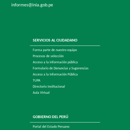
informes@inia.gob.pe
SERVICIOS AL CIUDADANO
Forma parte de nuestro equipo
Procesos de selección
Acceso a la información pública
Formulario de Denuncias y Sugerencias
Acceso a la Información Pública
TUPA
Directorio Institucional
Aula Virtual
GOBIERNO DEL PERÚ
Portal del Estado Peruano