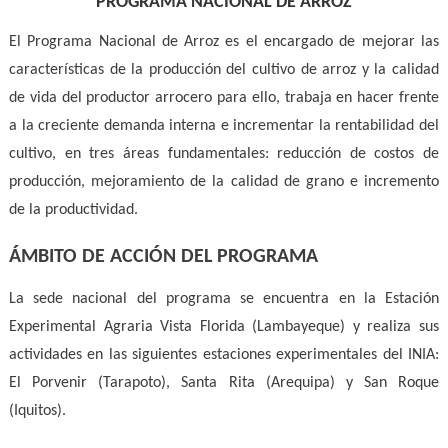
PROGRAMA NACIONAL DE ARROZ
El Programa Nacional de Arroz es el encargado de mejorar las
características de la producción del cultivo de arroz y la calidad
de vida del productor arrocero para ello, trabaja en hacer frente
a la creciente demanda interna e incrementar la rentabilidad del
cultivo, en tres áreas fundamentales: reducción de costos de
producción, mejoramiento de la calidad de grano e incremento
de la productividad.
ÁMBITO DE ACCIÓN DEL PROGRAMA
La sede nacional del programa se encuentra en la Estación
Experimental Agraria Vista Florida (Lambayeque) y realiza sus
actividades en las siguientes estaciones experimentales del INIA:
El Porvenir (Tarapoto), Santa Rita (Arequipa) y San Roque
(Iquitos).