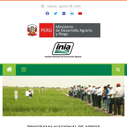
Skip to content
sábado, agosto 08, 2026