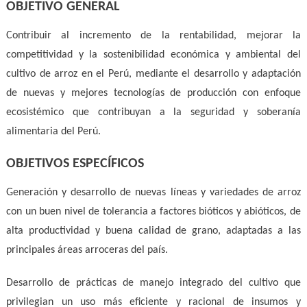
OBJETIVO GENERAL
Contribuir al incremento de la rentabilidad, mejorar la
competitividad y la sostenibilidad económica y ambiental del
cultivo de arroz en el Perú, mediante el desarrollo y adaptación
de nuevas y mejores tecnologías de producción con enfoque
ecosistémico que contribuyan a la seguridad y soberanía
alimentaria del Perú.
OBJETIVOS ESPECÍFICOS
Generación y desarrollo de nuevas líneas y variedades de arroz
con un buen nivel de tolerancia a factores bióticos y abióticos, de
alta productividad y buena calidad de grano, adaptadas a las
principales áreas arroceras del país.
Desarrollo de prácticas de manejo integrado del cultivo que
privilegian un uso más eficiente y racional de insumos y