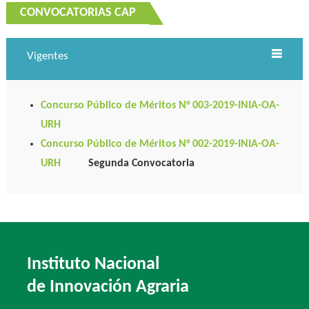
CONVOCATORIAS CAP
Vigentes
Concurso Público de Méritos N° 003-2019-INIA-OA-
URH
Concurso Público de Méritos N° 002-2019-INIA-OA-
URH
Segunda Convocatoria
Instituto Nacional
de Innovación Agraria