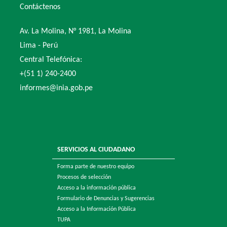
Contáctenos
Av. La Molina, N° 1981, La Molina
Lima - Perú
Central Telefónica:
+(51 1) 240-2400
informes@inia.gob.pe
SERVICIOS AL CIUDADANO
Forma parte de nuestro equipo
Procesos de selección
Acceso a la información pública
Formulario de Denuncias y Sugerencias
Acceso a la Información Pública
TUPA