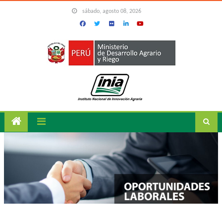
Skip to content
sábado, agosto 08, 2026