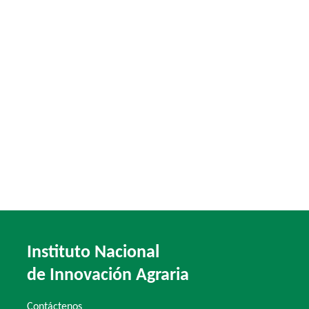
Instituto Nacional
de Innovación Agraria
Contáctenos