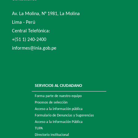
Av. La Molina, N° 1981, La Molina
Lima - Perú
Central Telefónica:
+(51 1) 240-2400
informes@inia.gob.pe
SERVICIOS AL CIUDADANO
Forma parte de nuestro equipo
Procesos de selección
Acceso a la información pública
Formulario de Denuncias y Sugerencias
Acceso a la Información Pública
TUPA
Directorio Institucional